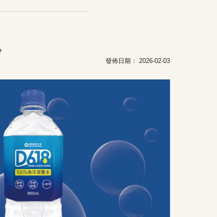
心
發佈日期： 2026-02-03