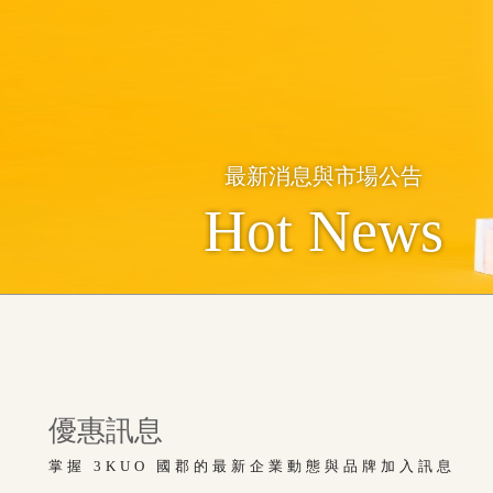
最新消息與市場公告
Hot News
優惠訊息
掌握 3KUO 國郡的最新企業動態與品牌加入訊息