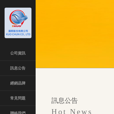
公司資訊
訊息公告
經銷品牌
常見問題
訊息公告
Hot News
聯絡我們