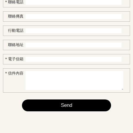
聯絡電話
聯絡傳真
行動電話
聯絡地址
電子信箱
信件內容